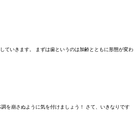
していきます。 まずは歯というのは加齢とともに形態が変わ
体調を崩さぬように気を付けましょう！ さて、いきなりです