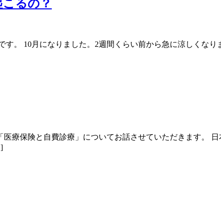
起こるの？
です。 10月になりました。2週間くらい前から急に涼しくな
「医療保険と自費診療」についてお話させていただきます。 日
]