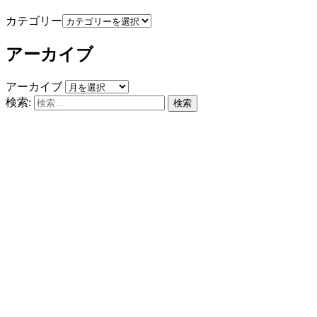
カテゴリー
アーカイブ
アーカイブ
検索: