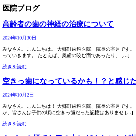
医院ブログ
高齢者の歯の神経の治療について
2024年10月30日
みなさん、こんにちは。 大郷町歯科医院、院長の室月です。
っていきます。 たとえば、奥歯の咬む面であったり、 […]
続きを読む
空きっ歯になっているかも！？と感じ
2024年10月2日
みなさん、こんにちは！ 大郷町歯科医院、院長の室月です。
が、皆さんは子供の頃に空きっ歯だった記憶はありませ […]
続きを読む