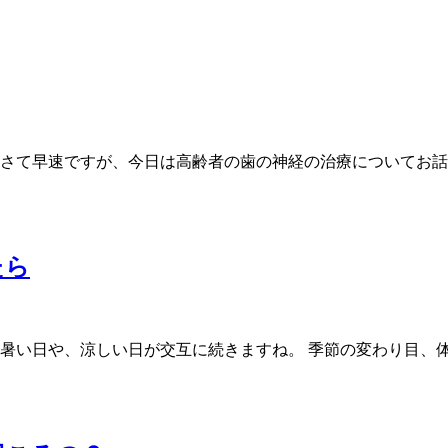
 さて早速ですが、今日は高齢者の歯の神経の治療についてお話
たら
 暑い日や、涼しい日が交互に続きますね。 季節の変わり目、