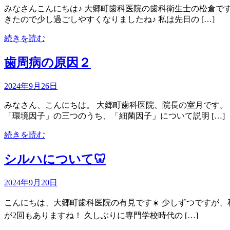
みなさんこんにちは♪ 大郷町歯科医院の歯科衛生士の松倉で
きたので少し過ごしやすくなりましたね♪ 私は先日の […]
続きを読む
歯周病の原因２
2024年9月26日
みなさん、こんにちは。 大郷町歯科医院、院長の室月です。
「環境因子」の三つのうち、「細菌因子」について説明 […]
続きを読む
シルハについて🦷
2024年9月20日
こんにちは、大郷町歯科医院の有見です☀️ 少しずつですが、
が2回もありますね！ 久しぶりに専門学校時代の […]