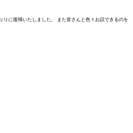
ぶりに復帰いたしました。 また皆さんと色々お話できるのを