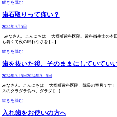
続きを読む
歯石取りって痛い？
2024年9月5日
みなさん、こんにちは！ 大郷町歯科医院、歯科衛生士の本田です
も暑くて夜の眠れなさを […]
続きを読む
歯を抜いた後、そのままにしていてい
2024年9月5日
2024年9月5日
みなさん、こんにちは！ 大郷町歯科医院、院長の室月です
スのダラダラ食べ、ダラダ […]
続きを読む
入れ歯をお使いの方へ