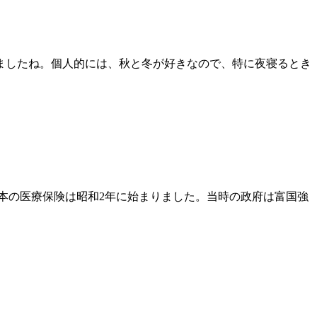
りましたね。個人的には、秋と冬が好きなので、特に夜寝るとき
本の医療保険は昭和2年に始まりました。当時の政府は富国強