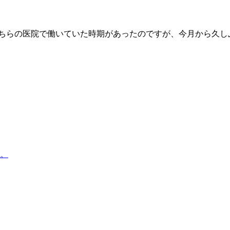
ちらの医院で働いていた時期があったのですが、今月から久し
。