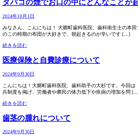
タバコの煙でお口の中にどんなことが
2024年10月1日
みなさん、こんにちは！ 大郷町歯科医院、歯科衛生士の本田
のこの時期の布団が大好きで、朝起きるのが辛いです […]
続きを読む
医療保険と自費診療について
2024年9月30日
こんにちは！大郷町歯科医院、歯科助手の大杉です。今回は
兵制度を掲げ、労働者や農民の体力低下や疾病の増加を問 […
続きを読む
歯茎の腫れについて
2024年9月30日