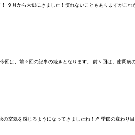
す！ ９月から大郷にきました！慣れないこともありますがこれ
 今回は、前々回の記事の続きとなります。 前々回は、歯周病
秋の空気を感じるようになってきましたね！🍂 季節の変わり目