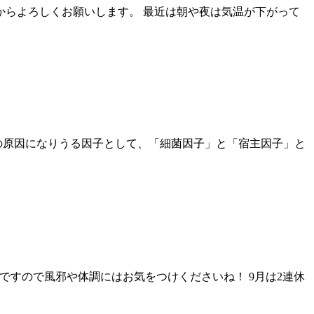
からよろしくお願いします。 最近は朝や夜は気温が下がって
の原因になりうる因子として、「細菌因子」と「宿主因子」と
ですので風邪や体調にはお気をつけくださいね！ 9月は2連休