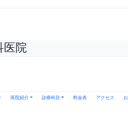
科医院
介
医院紹介
診療科目
料金表
アクセス
お