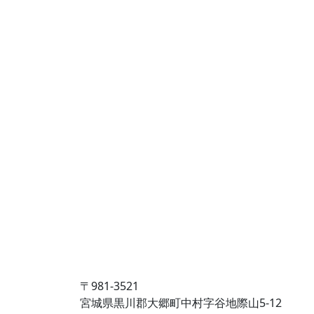
〒981-3521
宮城県黒川郡大郷町中村字谷地際山5-12