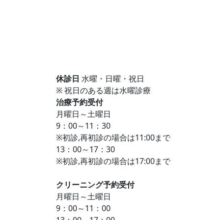
休診日
水曜・日曜・祝日
※ 祝日のある週は水曜診療
治療予約受付
月曜日～土曜日
9：00～11：30
※初診,再初診の場合は11:00まで
13：00～17：30
※初診,再初診の場合は17:00まで
クリーニング予約受付
月曜日～土曜日
9：00～11：00
13：00～17：00