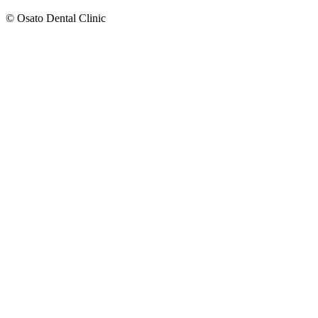
© Osato Dental Clinic