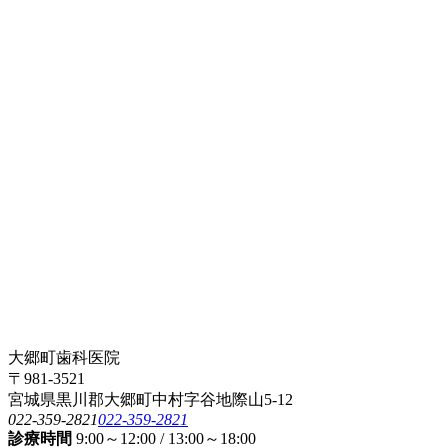
大郷町歯科医院
〒981-3521
宮城県黒川郡大郷町中村字谷地際山5-12
022-359-2821
022-359-2821
診療時間
9:00～12:00 / 13:00～18:00