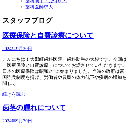
歯科助手・受付求人
歯科医師求人
スタッフブログ
医療保険と自費診療について
2024年9月30日
こんにちは！大郷町歯科医院、歯科助手の大杉です。今回は
「医療保険と自費診療」についてお話させていただきます。
日本の医療保険は昭和2年に始まりました。当時の政府は富
国強兵制度を掲げ、労働者や農民の体力低下や疾病の増加を
問 […]
続きを読む
歯茎の腫れについて
2024年9月30日