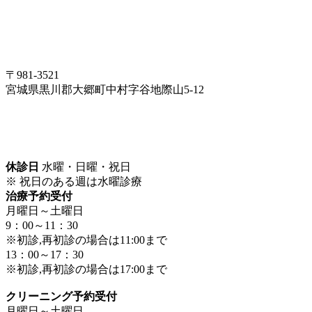
〒981-3521
宮城県黒川郡大郷町中村字谷地際山5-12
休診日
水曜・日曜・祝日
※ 祝日のある週は水曜診療
治療予約受付
月曜日～土曜日
9：00～11：30
※初診,再初診の場合は11:00まで
13：00～17：30
※初診,再初診の場合は17:00まで
クリーニング予約受付
月曜日～土曜日