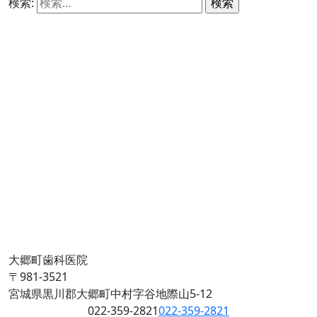
検索:
大郷町歯科医院
〒981-3521
宮城県黒川郡大郷町中村字谷地際山5-12
022-359-2821
022-359-2821