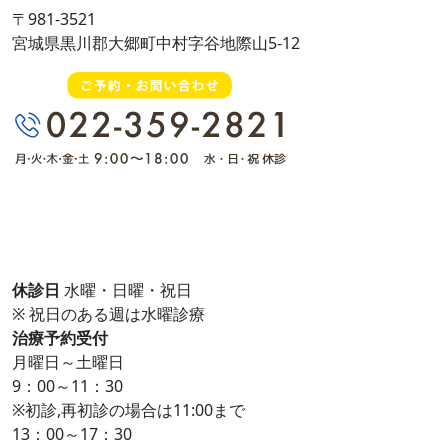
〒981-3521
宮城県黒川郡大郷町中村字谷地際山5-12
休診日
水曜・日曜・祝日
※ 祝日のある週は水曜診療
治療予約受付
月曜日～土曜日
9：00～11：30
※初診,再初診の場合は11:00まで
13：00～17：30