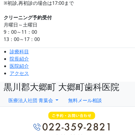
※初診,再初診の場合は17:00まで
クリーニング予約受付
月曜日～土曜日
9：00～11：00
13：00～17：00
診療科目
院長紹介
医院紹介
アクセス
黒川郡大郷町 大郷町歯科医院
医療法人社団 青葉会
無料メール相談