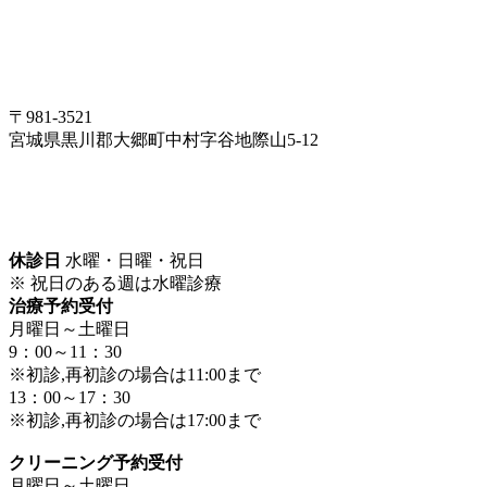
〒981-3521
宮城県黒川郡大郷町中村字谷地際山5-12
休診日
水曜・日曜・祝日
※ 祝日のある週は水曜診療
治療予約受付
月曜日～土曜日
9：00～11：30
※初診,再初診の場合は11:00まで
13：00～17：30
※初診,再初診の場合は17:00まで
クリーニング予約受付
月曜日～土曜日