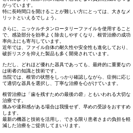
がっています。
特に長時間口を開けることが難しい方にとっては、大きなメ
リットといえるでしょう。
さらに、ニッケルチタンロータリーファイルを使用すること
で、感染部分を効率よく除去しやすくなり、根管治療の成功
率向上にも寄与しています。
近年では、ファイル自体の耐久性や安全性も進化しており、
破折リスクを抑えた製品も多く開発されています。
ただし、どれほど優れた器具であっても、最終的に重要なの
は術者の知識と技術です。
当院では、根管の状態をしっかり確認しながら、症例に応じ
て適切な器具を選択し、丁寧な治療を心がけています。
根管治療は「歯を残すための最後の砦」ともいわれる大切な
治療です。
痛みや違和感がある場合は我慢せず、早めの受診をおすすめ
します。
最新の機器と技術を活用し、できる限り患者さまの負担を軽
減した治療をご提供してまいります。