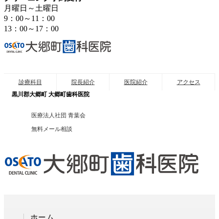
月曜日～土曜日
9：00～11：00
13：00～17：00
診療科目
院長紹介
医院紹介
アクセス
黒川郡大郷町 大郷町歯科医院
医療法人社団 青葉会
無料メール相談
ホーム