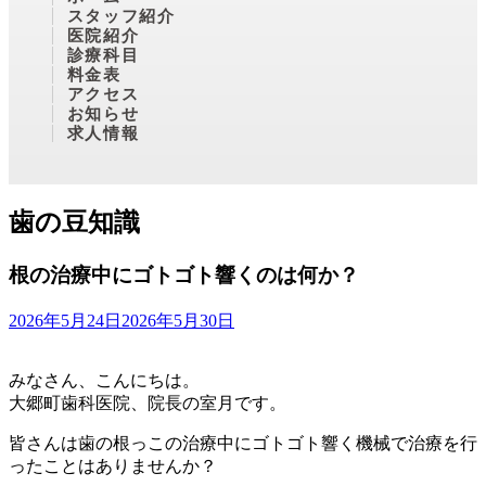
スタッフ紹介
医院紹介
診療科目
料金表
アクセス
お知らせ
求人情報
歯の豆知識
根の治療中にゴトゴト響くのは何か？
2026年5月24日
2026年5月30日
みなさん、こんにちは。
大郷町歯科医院、院長の室月です。
皆さんは歯の根っこの治療中にゴトゴト響く機械で治療を行
ったことはありませんか？