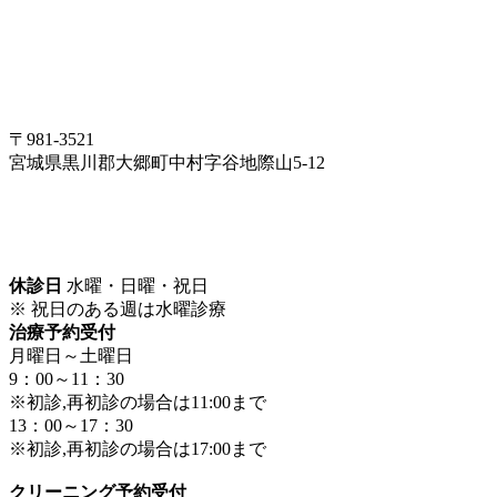
〒981-3521
宮城県黒川郡大郷町中村字谷地際山5-12
休診日
水曜・日曜・祝日
※ 祝日のある週は水曜診療
治療予約受付
月曜日～土曜日
9：00～11：30
※初診,再初診の場合は11:00まで
13：00～17：30
※初診,再初診の場合は17:00まで
クリーニング予約受付