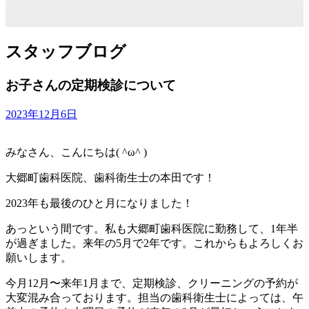
スタッフブログ
お子さんの定期検診について
2023年12月6日
みなさん、こんにちは( ^ω^ )
大郷町歯科医院、歯科衛生士の本田です！
2023年も最後のひと月になりました！
あっという間です。私も大郷町歯科医院に勤務して、1年半
が過ぎました。来年の5月で2年です。これからもよろしくお
願いします。
今月12月〜来年1月まで、定期検診、クリーニングの予約が
大変混み合っております。担当の歯科衛生士によっては、午