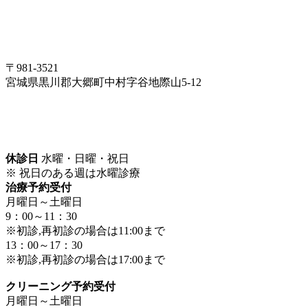
〒981-3521
宮城県黒川郡大郷町中村字谷地際山5-12
休診日
水曜・日曜・祝日
※ 祝日のある週は水曜診療
治療予約受付
月曜日～土曜日
9：00～11：30
※初診,再初診の場合は11:00まで
13：00～17：30
※初診,再初診の場合は17:00まで
クリーニング予約受付
月曜日～土曜日