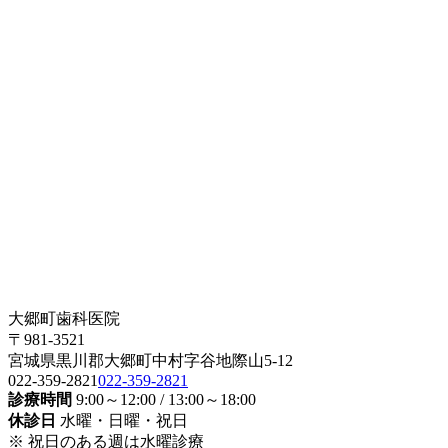
大郷町歯科医院
〒981-3521
宮城県黒川郡大郷町中村字谷地際山5-12
022-359-2821
022-359-2821
診療時間
9:00～12:00 / 13:00～18:00
休診日
水曜・日曜・祝日
※ 祝日のある週は水曜診療