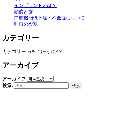
インプラントとは？
頭痛と歯
口腔機能低下症・不全症について
唾液の役割
カテゴリー
カテゴリー
アーカイブ
アーカイブ
検索: