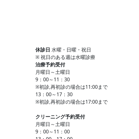
休診日
水曜・日曜・祝日
※ 祝日のある週は水曜診療
治療予約受付
月曜日～土曜日
9：00～11：30
※初診,再初診の場合は11:00まで
13：00～17：30
※初診,再初診の場合は17:00まで
クリーニング予約受付
月曜日～土曜日
9：00～11：00
13：00～17：00