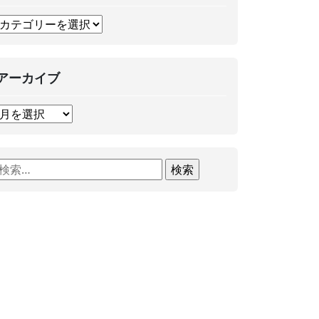
アーカイブ