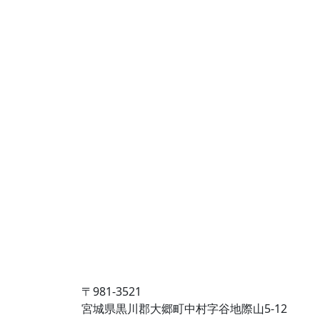
〒981-3521
宮城県黒川郡大郷町中村字谷地際山5-12