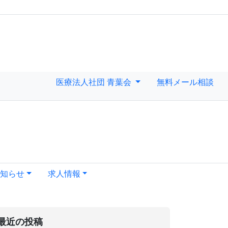
医療法人社団 青葉会
無料メール相談
知らせ
求人情報
最近の投稿