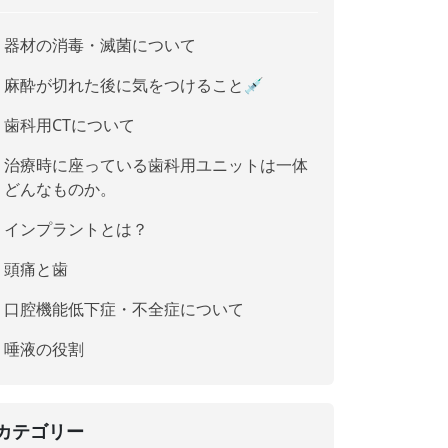
器材の消毒・滅菌について
麻酔が切れた後に気をつけること💉
歯科用CTについて
治療時に座っている歯科用ユニットは一体
どんなものか。
インプラントとは？
頭痛と歯
口腔機能低下症・不全症について
唾液の役割
カテゴリー