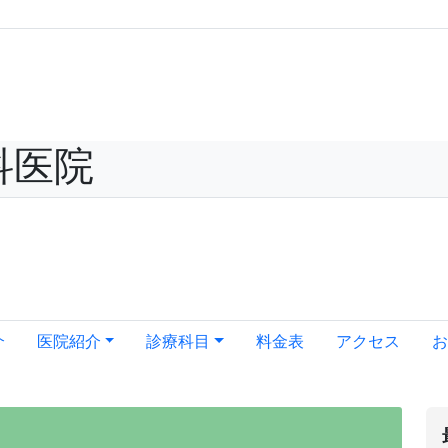
科医院
介
医院紹介
診療科目
料金表
アクセス
お