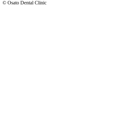
© Osato Dental Clinic