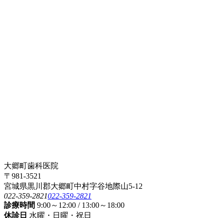
大郷町歯科医院
〒981-3521
宮城県黒川郡大郷町中村字谷地際山5-12
022-359-2821
022-359-2821
診療時間
9:00～12:00 / 13:00～18:00
休診日
水曜・日曜・祝日