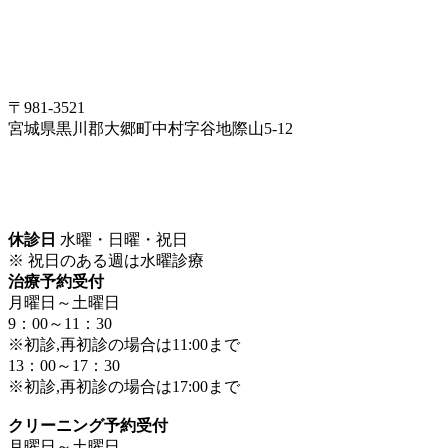
〒981-3521
宮城県黒川郡大郷町中村字谷地際山5-12
休診日
水曜・日曜・祝日
※ 祝日のある週は水曜診療
治療予約受付
月曜日～土曜日
9：00～11：30
※初診,再初診の場合は11:00まで
13：00～17：30
※初診,再初診の場合は17:00まで
クリーニング予約受付
月曜日～土曜日