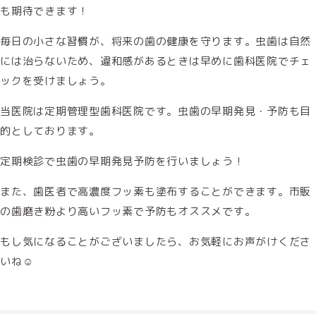
も期待できます！
毎日の小さな習慣が、将来の歯の健康を守ります。虫歯は自然
には治らないため、違和感があるときは早めに歯科医院でチェ
ックを受けましょう。
当医院は定期管理型歯科医院です。虫歯の早期発見・予防も目
的としております。
定期検診で虫歯の早期発見予防を行いましょう！
また、歯医者で高濃度フッ素も塗布することができます。市販
の歯磨き粉より高いフッ素で予防もオススメです。
もし気になることがございましたら、お気軽にお声がけくださ
いね☺️