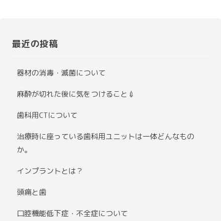
最近の投稿
器材の消毒・滅菌について
麻酔が切れた後に気をつけること💉
歯科用CTについて
治療時に座っている歯科用ユニットは一体どんなもの
か。
インプラントとは？
頭痛と歯
口腔機能低下症・不全症について