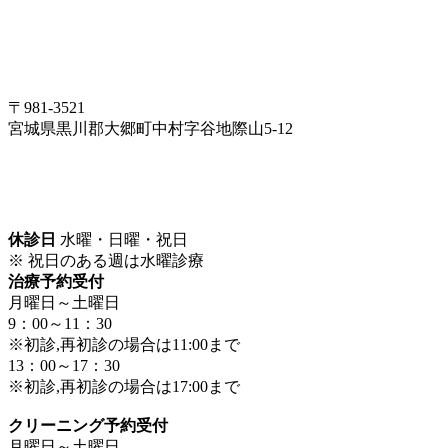
〒981-3521
宮城県黒川郡大郷町中村字谷地際山5-12
休診日
水曜・日曜・祝日
※ 祝日のある週は水曜診療
治療予約受付
月曜日～土曜日
9：00～11：30
※初診,再初診の場合は11:00まで
13：00～17：30
※初診,再初診の場合は17:00まで
クリーニング予約受付
月曜日～土曜日