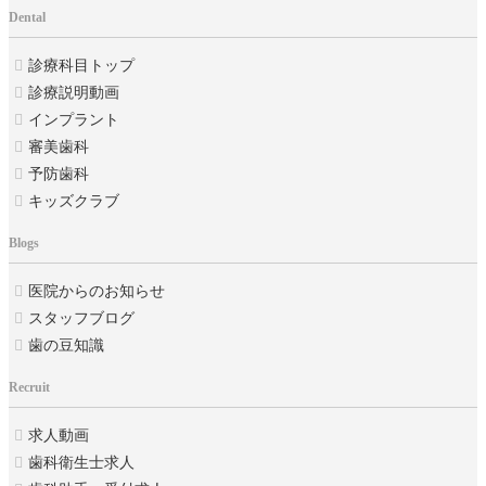
Dental
診療科目トップ
診療説明動画
インプラント
審美歯科
予防歯科
キッズクラブ
Blogs
医院からのお知らせ
スタッフブログ
歯の豆知識
Recruit
求人動画
歯科衛生士求人