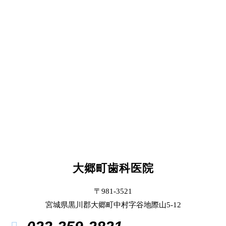
大郷町歯科医院
〒981-3521
宮城県黒川郡大郷町中村字谷地際山5-12