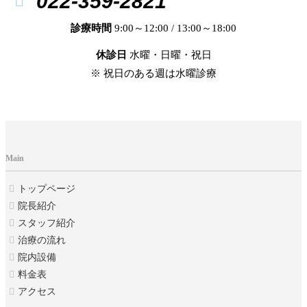
022-359-2821
診療時間
9:00～12:00 / 13:00～18:00
休診日
水曜・日曜・祝日
※ 祝日のある週は水曜診療
Main
トップページ
院長紹介
スタッフ紹介
治療の流れ
院内設備
料金表
アクセス