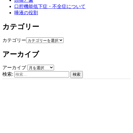
頭痛と歯
口腔機能低下症・不全症について
唾液の役割
カテゴリー
カテゴリー
アーカイブ
アーカイブ
検索: