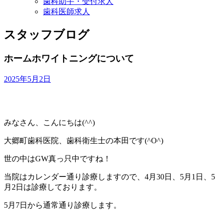
歯科助手・受付求人
歯科医師求人
スタッフブログ
ホームホワイトニングについて
2025年5月2日
みなさん、こんにちは(^^)
大郷町歯科医院、歯科衛生士の本田です(^O^)
世の中はGW真っ只中ですね！
当院はカレンダー通り診療しますので、4月30日、5月1日、5
月2日は診療しております。
5月7日から通常通り診療します。