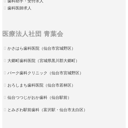
歯科助手・受付求人
歯科医師求人
医療法人社団 青葉会
かさはら歯科医院（仙台市宮城野区）
大郷町歯科医院（宮城県黒川郡大郷町）
パーク歯科クリニック（仙台市宮城野区）
おろしまち歯科医院（仙台市若林区）
仙台つつじがおか歯科（仙台駅前）
とみざわ駅前歯科（富沢駅・仙台市太白区）