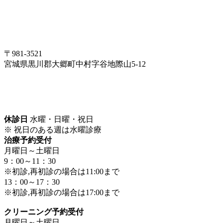
〒981-3521
宮城県黒川郡大郷町中村字谷地際山5-12
休診日
水曜・日曜・祝日
※ 祝日のある週は水曜診療
治療予約受付
月曜日～土曜日
9：00～11：30
※初診,再初診の場合は11:00まで
13：00～17：30
※初診,再初診の場合は17:00まで
クリーニング予約受付
月曜日～土曜日