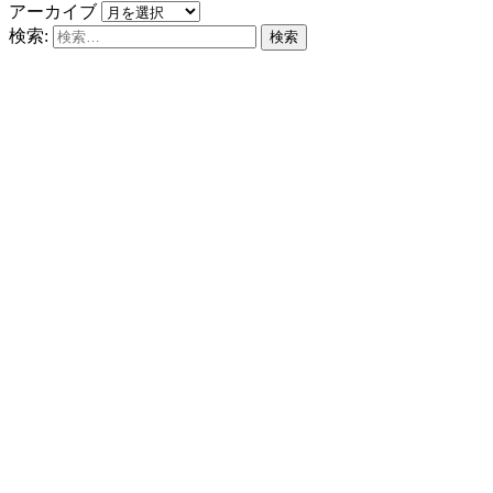
アーカイブ
検索: