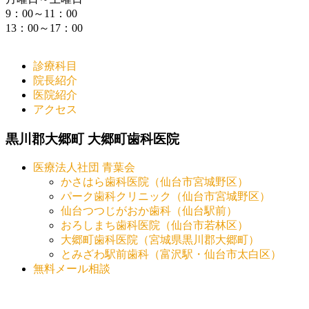
9：00～11：00
13：00～17：00
診療科目
院長紹介
医院紹介
アクセス
黒川郡大郷町 大郷町歯科医院
医療法人社団 青葉会
かさはら歯科医院（仙台市宮城野区）
パーク歯科クリニック（仙台市宮城野区）
仙台つつじがおか歯科（仙台駅前）
おろしまち歯科医院（仙台市若林区）
大郷町歯科医院（宮城県黒川郡大郷町）
とみざわ駅前歯科（富沢駅・仙台市太白区）
無料メール相談