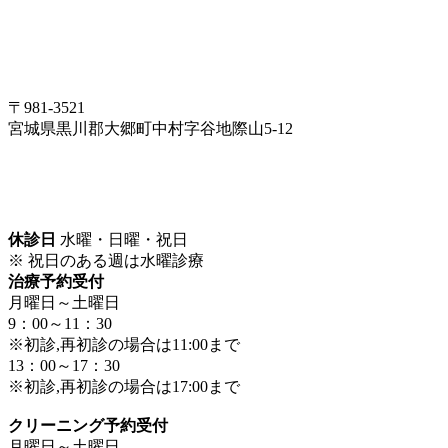
〒981-3521
宮城県黒川郡大郷町中村字谷地際山5-12
休診日
水曜・日曜・祝日
※ 祝日のある週は水曜診療
治療予約受付
月曜日～土曜日
9：00～11：30
※初診,再初診の場合は11:00まで
13：00～17：30
※初診,再初診の場合は17:00まで
クリーニング予約受付
月曜日～土曜日