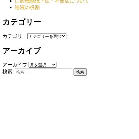
口腔機能低下症・不全症について
唾液の役割
カテゴリー
カテゴリー
アーカイブ
アーカイブ
検索: