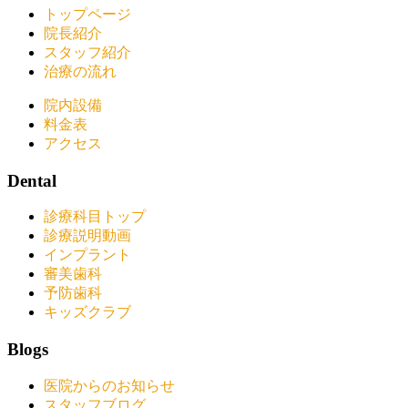
トップページ
院長紹介
スタッフ紹介
治療の流れ
院内設備
料金表
アクセス
Dental
診療科目トップ
診療説明動画
インプラント
審美歯科
予防歯科
キッズクラブ
Blogs
医院からのお知らせ
スタッフブログ