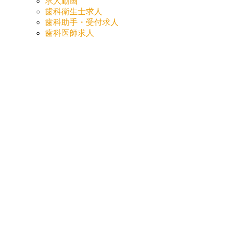
求人動画
歯科衛生士求人
歯科助手・受付求人
歯科医師求人