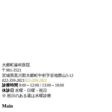
大郷町歯科医院
〒981-3521
宮城県黒川郡大郷町中村字谷地際山5-12
022-359-2821
022-359-2821
診療時間
9:00～12:00 / 13:00～18:00
休診日
水曜・日曜・祝日
※ 祝日のある週は水曜診療
Main