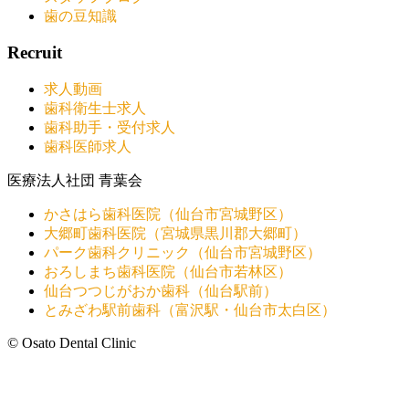
歯の豆知識
Recruit
求人動画
歯科衛生士求人
歯科助手・受付求人
歯科医師求人
医療法人社団 青葉会
かさはら歯科医院（仙台市宮城野区）
大郷町歯科医院（宮城県黒川郡大郷町）
パーク歯科クリニック（仙台市宮城野区）
おろしまち歯科医院（仙台市若林区）
仙台つつじがおか歯科（仙台駅前）
とみざわ駅前歯科（富沢駅・仙台市太白区）
© Osato Dental Clinic