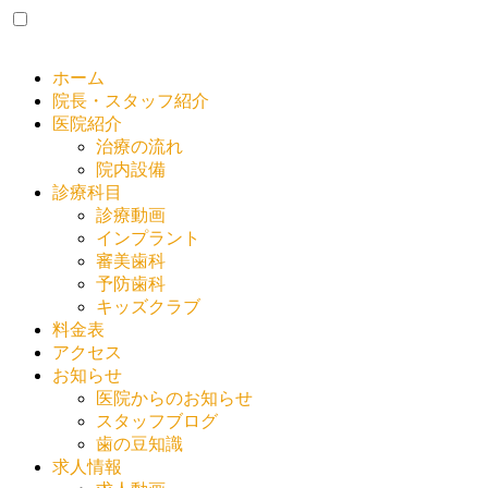
ホーム
院長・スタッフ紹介
医院紹介
治療の流れ
院内設備
診療科目
診療動画
インプラント
審美歯科
予防歯科
キッズクラブ
料金表
アクセス
お知らせ
医院からのお知らせ
スタッフブログ
歯の豆知識
求人情報