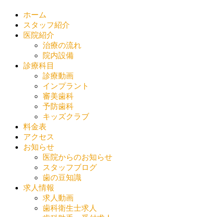
ホーム
スタッフ紹介
医院紹介
治療の流れ
院内設備
診療科目
診療動画
インプラント
審美歯科
予防歯科
キッズクラブ
料金表
アクセス
お知らせ
医院からのお知らせ
スタッフブログ
歯の豆知識
求人情報
求人動画
歯科衛生士求人